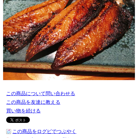
この商品について問い合わせる
この商品を友達に教える
買い物を続ける
この商品をログピでつぶやく