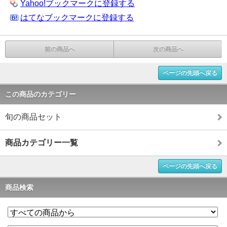
Yahoo!ブックマークに登録する
はてなブックマークに登録する
前の商品へ
次の商品へ
ページの先頭へ戻る
この商品のカテゴリー
旬の商品セット
商品カテゴリー一覧
ページの先頭へ戻る
商品検索