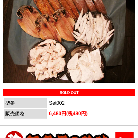
SOLD OUT
型番
Set002
販売価格
6,480円(税480円)