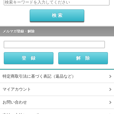
メルマガ登録・解除
特定商取引法に基づく表記（返品など）
マイアカウント
お問い合わせ