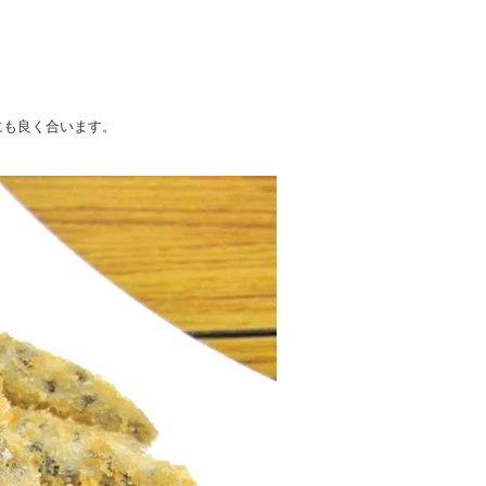
にも良く合います。