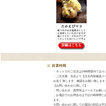
・ネットでのご注文は24時間受付ており
・ご注文後、当店より【注文内容確認メ
お送り 致します。確認をお願い致します
【お問い合わせに関して】
・問い合わせ、質問等はメールでお願い
・お電話でのお問合せは下記の時間帯に
ます。
※問い合わせに関しての電話の対応は平日