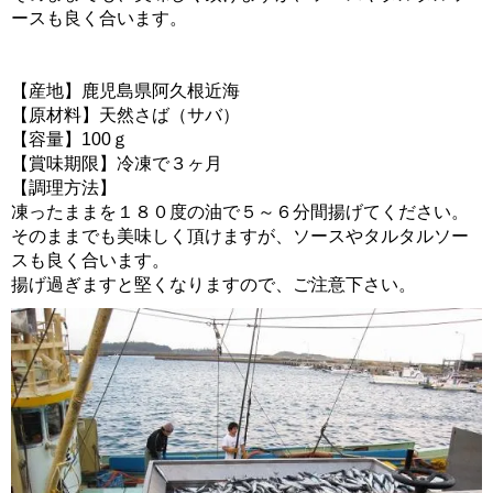
ースも良く合います。
【産地】鹿児島県阿久根近海
【原材料】天然さば（サバ）
【容量】100ｇ
【賞味期限】冷凍で３ヶ月
【調理方法】
凍ったままを１８０度の油で５～６分間揚げてください。
そのままでも美味しく頂けますが、ソースやタルタルソー
スも良く合います。
揚げ過ぎますと堅くなりますので、ご注意下さい。