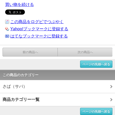
買い物を続ける
この商品をログピでつぶやく
Yahoo!ブックマークに登録する
はてなブックマークに登録する
前の商品へ
次の商品へ
ページの先頭へ戻る
この商品のカテゴリー
さば（サバ）
商品カテゴリー一覧
ページの先頭へ戻る