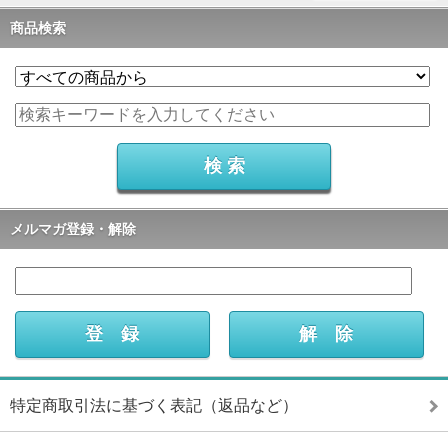
商品検索
メルマガ登録・解除
特定商取引法に基づく表記（返品など）