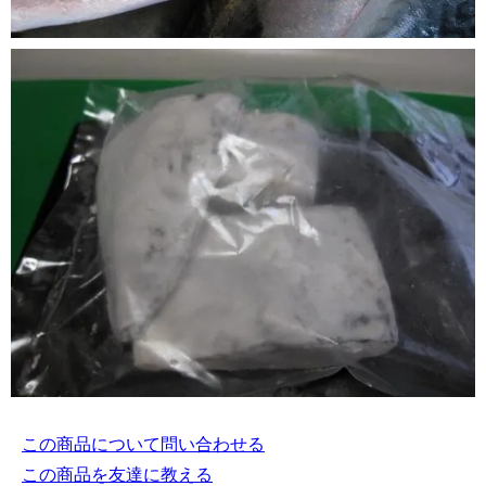
この商品について問い合わせる
この商品を友達に教える