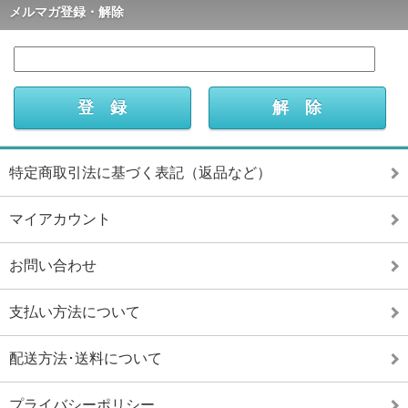
メルマガ登録・解除
特定商取引法に基づく表記（返品など）
マイアカウント
お問い合わせ
支払い方法について
配送方法･送料について
プライバシーポリシー