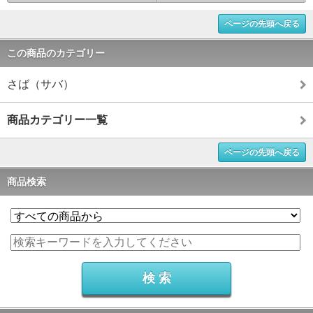
ページの先頭へ戻る
この商品のカテゴリー
さば（サバ）
商品カテゴリー一覧
ページの先頭へ戻る
商品検索