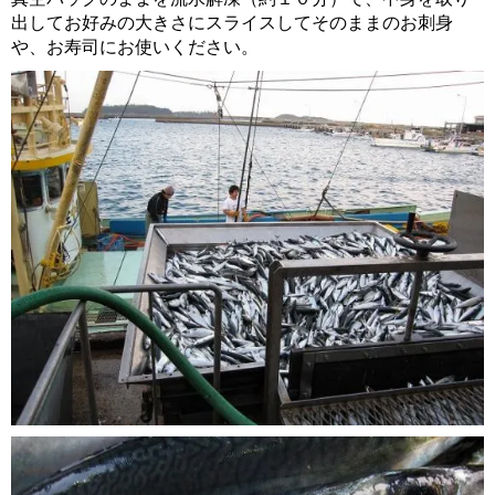
出してお好みの大きさにスライスしてそのままのお刺身
や、お寿司にお使いください。