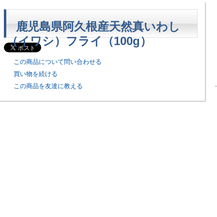
鹿児島県阿久根産天然真いわし
（イワシ）フライ（100g）
この商品について問い合わせる
買い物を続ける
この商品を友達に教える