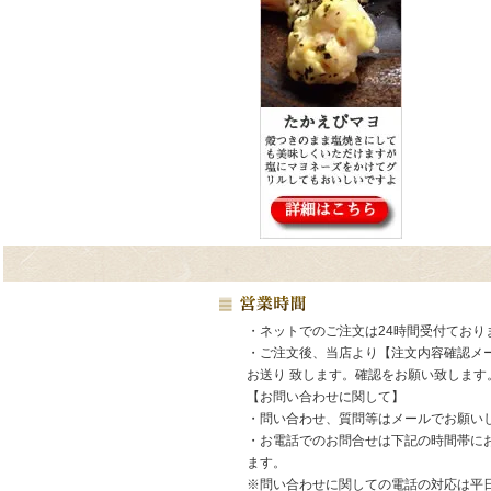
・ネットでのご注文は24時間受付ており
・ご注文後、当店より【注文内容確認メ
お送り 致します。確認をお願い致します
【お問い合わせに関して】
・問い合わせ、質問等はメールでお願い
・お電話でのお問合せは下記の時間帯に
ます。
※問い合わせに関しての電話の対応は平日