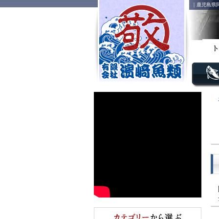
｜鹿児島県