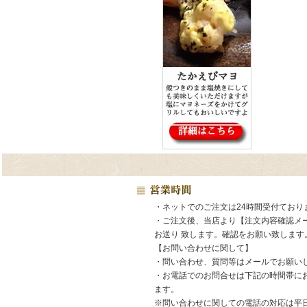
・ネットでのご注文は24時間受付ており
・ご注文後、当店より【注文内容確認メ
お送り 致します。確認をお願い致します
【お問い合わせに関して】
・問い合わせ、質問等はメールでお願い
・お電話でのお問合せは下記の時間帯に
ます。
※問い合わせに関しての電話の対応は平日