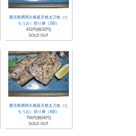
鹿児島県阿久根産天然太刀魚（た
ちうお）切り身（2切）
432円(税32円)
SOLD OUT
鹿児島県阿久根産天然太刀魚（た
ちうお）切り身（4切）
756円(税56円)
SOLD OUT