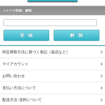
メルマガ登録・解除
特定商取引法に基づく表記（返品など）
マイアカウント
お問い合わせ
支払い方法について
配送方法･送料について